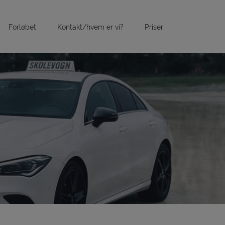
Forløbet
Kontakt/hvem er vi?
Priser